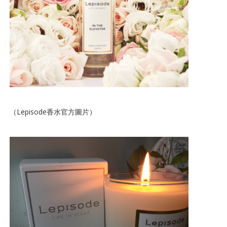
（Lepisode香水官方圖片）