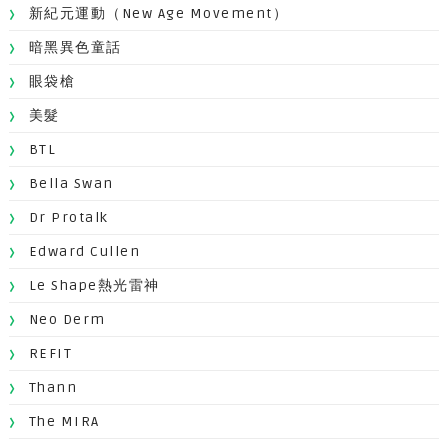
新紀元運動（New Age Movement）
暗黑異色童話
眼袋槍
美髮
BTL
Bella Swan
Dr Protalk
Edward Cullen
Le Shape熱光雷神
Neo Derm
REFIT
Thann
The MIRA