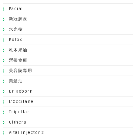
Facial
新冠肺炎
水光槍
Botox
乳木果油
營養食療
美容院專用
美髮油
Dr Reborn
L'Occitane
Tripollar
Ulthera
Vital Injector 2