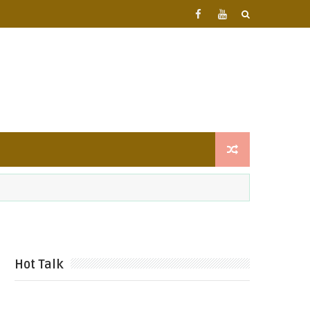
Hot Talk