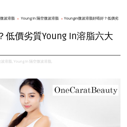
微波溶脂
Young In 隔空微波溶脂
Youngin微波溶脂好唔好？低價劣
？低價劣質Young In溶脂六大
微波溶脂,
Young In 隔空微波溶脂,