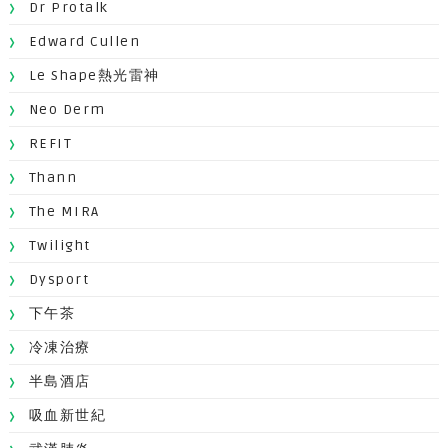
Dr Protalk
Edward Cullen
Le Shape熱光雷神
Neo Derm
REFIT
Thann
The MIRA
Twilight
Dysport
下午茶
冷凍治療
半島酒店
吸血新世紀