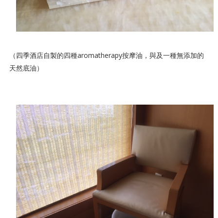
（四季酒店自製的四種aromatherapy按摩油，與及一種無添加的
天然底油）