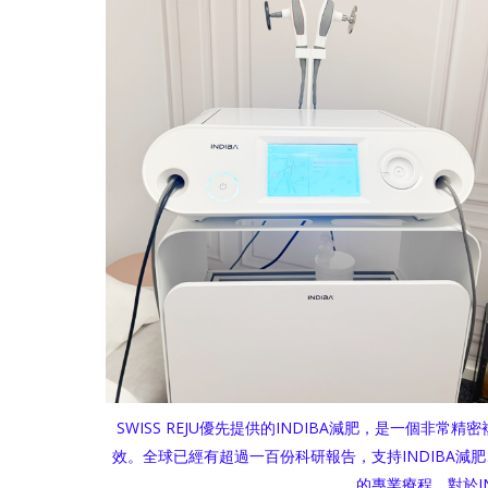
SWISS REJU優先提供的INDIBA減肥，是一個
效。全球已經有超過一百份科研報告，支持INDIBA
的專業療程，對於I